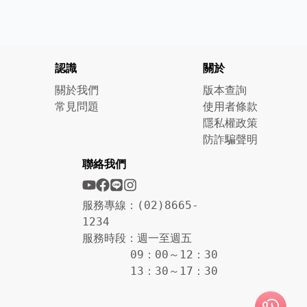
認識
關於
關於我們
版本查詢
常見問題
使用者條款
隱私權政策
防詐騙聲明
聯絡我們
服務專線：(02)8665-
1234
服務時段：週一至週五
09：00～12：30
13：30～17：30