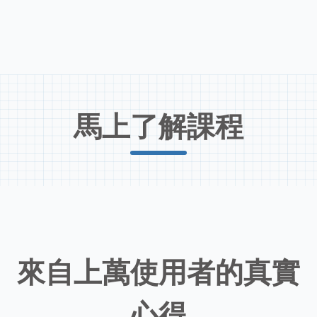
馬上了解課程
來自上萬使用者的真實
心得