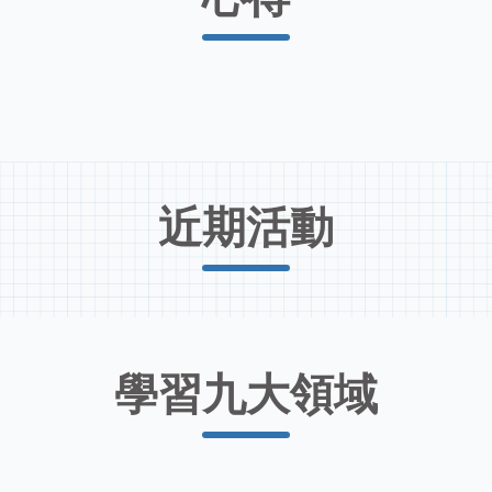
近期活動
學習九大領域