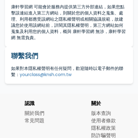
康軒學習網 可能會於服務內提供第三方外部連結，如果您點
擊該連結進入第三方網站，則關於您的個人資料之蒐集、處
理、利用都應受該網站之隱私權聲明或相關協議規範，故建
議您於使用該網站前，詳閱其隱私權聲明，第三方網站如何
蒐集及利用您的個人資料，概與 康軒學習網 無涉，康軒學習
網 無需負責。
聯繫我們
如果對本隱私權聲明有任何疑問，歡迎隨時以電子郵件的聯
繫：
yourclass@knsh.com.tw
認識
關於
關於我們
版本查詢
常見問題
使用者條款
隱私權政策
防詐騙聲明