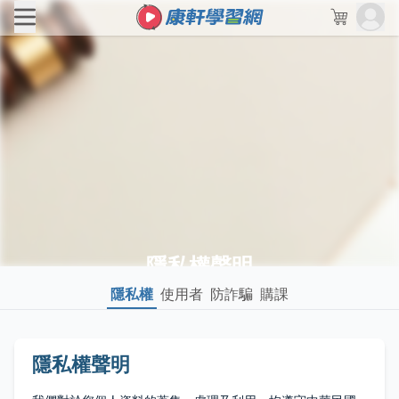
隱私權聲明
隱私權
使用者
防詐騙
購課
隱私權聲明