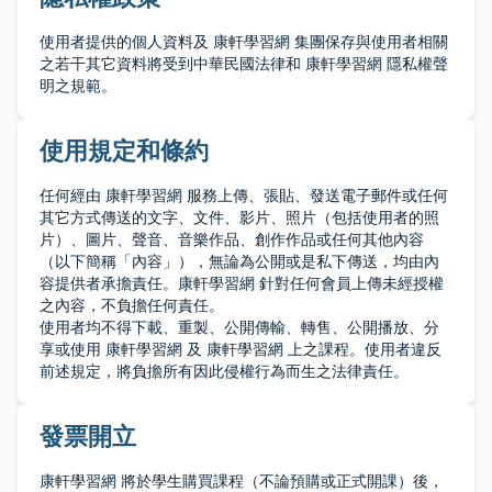
使用者提供的個人資料及 康軒學習網 集團保存與使用者相關
之若干其它資料將受到中華民國法律和 康軒學習網 隱私權聲
明之規範。
使用規定和條約
任何經由 康軒學習網 服務上傳、張貼、發送電子郵件或任何
其它方式傳送的文字、文件、影片、照片（包括使用者的照
片）、圖片、聲音、音樂作品、創作作品或任何其他內容
（以下簡稱「內容」），無論為公開或是私下傳送，均由內
容提供者承擔責任。康軒學習網 針對任何會員上傳未經授權
之內容，不負擔任何責任。
使用者均不得下載、重製、公開傳輸、轉售、公開播放、分
享或使用 康軒學習網 及 康軒學習網 上之課程。使用者違反
前述規定，將負擔所有因此侵權行為而生之法律責任。
發票開立
康軒學習網 將於學生購買課程（不論預購或正式開課）後，