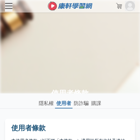
使用者條款
隱私權
使用者
防詐騙
購課
使用者條款