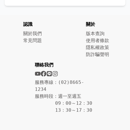
認識
關於
關於我們
版本查詢
常見問題
使用者條款
隱私權政策
防詐騙聲明
聯絡我們
服務專線：(02)8665-
1234
服務時段：週一至週五
09：00～12：30
13：30～17：30