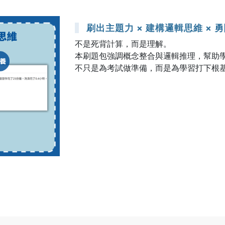
刷出主題力 × 建構邏輯思維 × 
不是死背計算，而是理解。
本刷題包強調概念整合與邏輯推理，幫助
不只是為考試做準備，而是為學習打下根