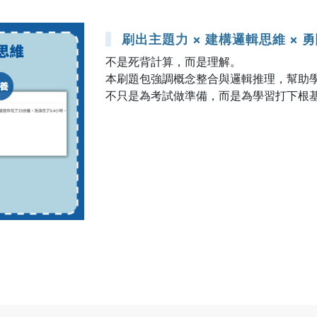
刷出主題力 × 建構邏輯思維 × 
不是死背計算，而是理解。
本刷題包強調概念整合與邏輯推理，幫助
不只是為考試做準備，而是為學習打下根