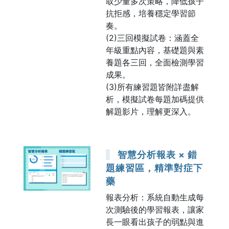
取少量多次策略，降低孩子
抗拒感，培養穩定學習節
奏。
(2)三回模擬試卷：涵蓋全
年級重點內容，基礎題與素
養題各三回，全面檢測學習
成果。
(3)所有練習題皆附詳盡解
析，模擬試卷每題加碼提供
解題影片，理解更深入。
智慧分析報表 × 錯
題練習區，精準對症下
藥
報表分析：系統自動生成每
次測驗後的學習報表，讓家
長一眼看出孩子的弱點與進