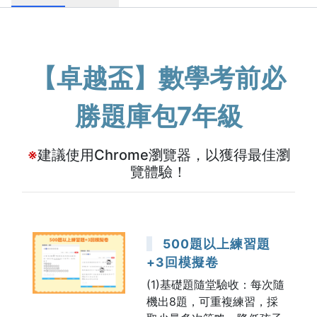
【卓越盃】數學考前必
勝題庫包7年級
※
建議使用Chrome瀏覽器，以獲得最佳瀏
覽體驗！
500題以上練習題
+3回模擬卷
(1)基礎題隨堂驗收：每次隨
機出8題，可重複練習，採