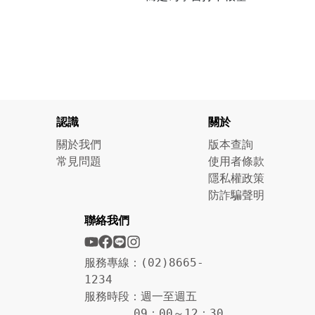
認識
關於
關於我們
版本查詢
常見問題
使用者條款
隱私權政策
防詐騙聲明
聯絡我們
服務專線：(02)8665-
1234
服務時段：週一至週五
09：00～12：30