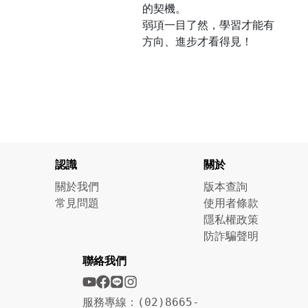
的契機。
弱項一目了然，學習才能有
方向、進步才看得見！
認識
關於
關於我們
版本查詢
常見問題
使用者條款
隱私權政策
防詐騙聲明
聯絡我們
服務專線：(02)8665-