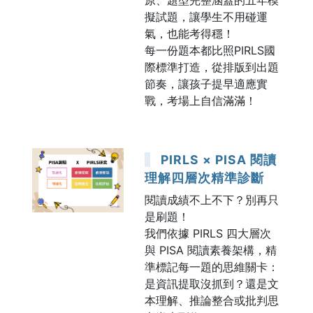
擬試題，讓學生不用碰運
氣，也能考得穩！
每一份題本都比照PIRLS國
際標準打造，從排版到出題
節奏，讓孩子提早適應實
戰，考場上自信滿滿！
PIRLS × PISA 閱讀
理解四層次精準診斷
閱讀成績不上不下？別再只
是刷題！
我們依據 PIRLS 四大層次
與 PISA 閱讀素養架構，精
準標記每一題的思維關卡：
是資訊提取沒抓到？還是文
本理解、推論整合或批判思