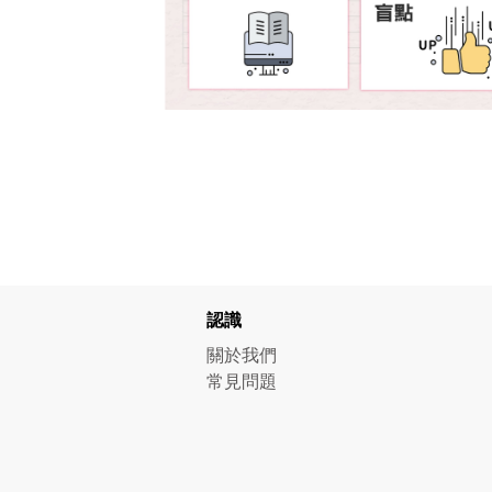
認識
關於我們
常見問題