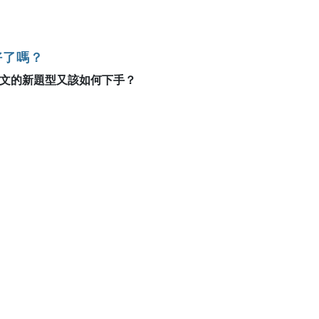
好了嗎？
文的新題型又該如何下手？