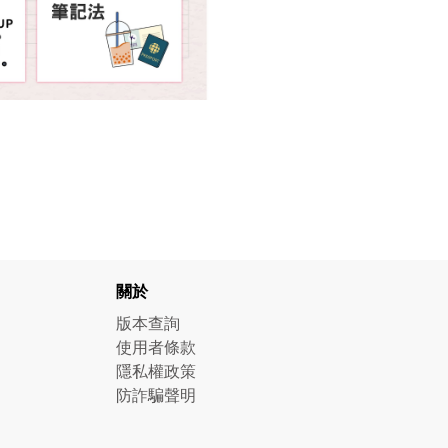
關於
版本查詢
使用者條款
隱私權政策
防詐騙聲明