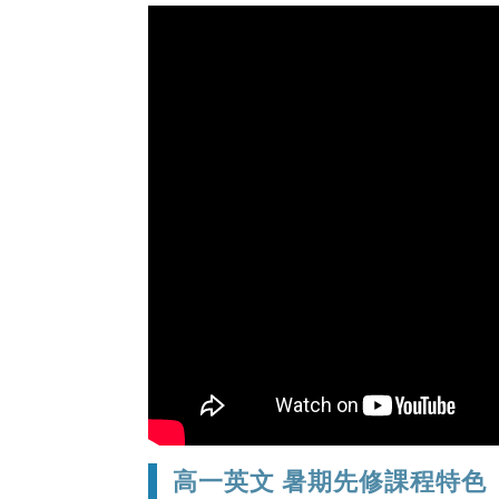
高一英文 暑期先修課程特色