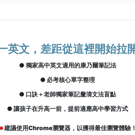
一英文，差距從這裡開始拉
● 獨家高中英文適用的康乃爾筆記法
● 必考核心單字整理
● 口訣＋老師獨家筆記釐清文法盲點
● 讓孩子在升高一前，提前適應高中學習方式
※
建議使用Chrome瀏覽器，以獲得最佳瀏覽體驗