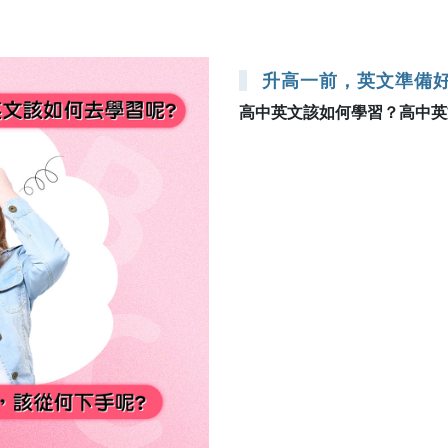
升高一前，英文準備
高中英文該如何學習？高中英