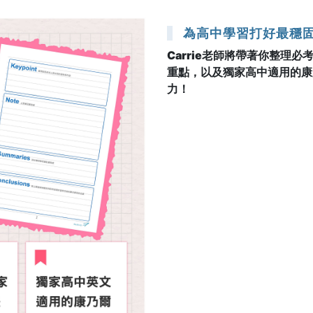
為高中學習打好最穩
Carrie老師將帶著你整理
重點，以及獨家高中適用的康
力！