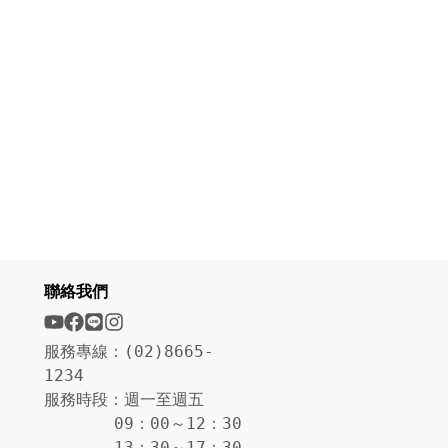
聯絡我們
服務專線：(02)8665-
1234
服務時段：週一至週五
09：00～12：30
13：30～17：30