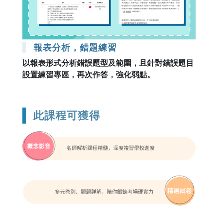
報表分析，錯題練習
以報表形式分析錯誤題型及範圍，且針對錯誤題目
設置練習專區，再次作答，強化弱點。
此課程可獲得