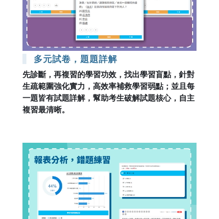
多元試卷，題題詳解
先診斷，再複習的學習功效，找出學習盲點，針對
生疏範圍強化實力，高效率補救學習弱點；並且每
一題皆有試題詳解，幫助考生破解試題核心，自主
複習最清晰。