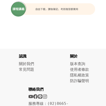
認識
關於
關於我們
版本查詢
常見問題
使用者條款
隱私權政策
防詐騙聲明
聯絡我們
服務專線：(02)8665-