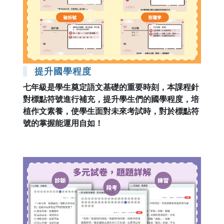
提升國學程度
七年級是學生奠定語文基礎的重要時刻，本課程針
對標點符號進行補充，提升學生們的國學程度，培
植作文素養，使學生面對未來考試時，對於標點符
號的掌握能運用自如！