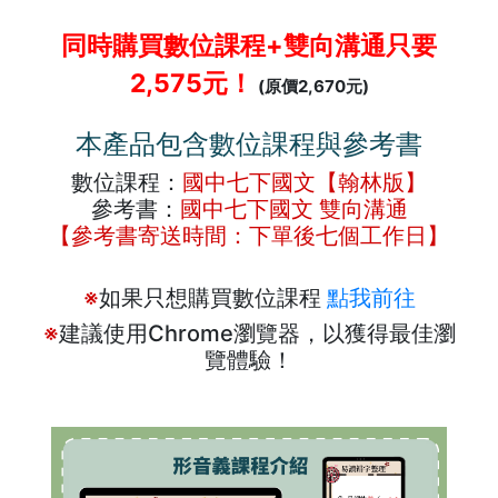
同時購買數位課程+雙向溝通只要
2,575元！
(原價2,670元)
本產品包含數位課程與參考書
數位課程：
國中七下國文【翰林版】
參考書：
國中七下國文 雙向溝通
【參考書寄送時間：下單後七個工作日】
※
如果只想購買數位課程
點我前往
※
建議使用Chrome瀏覽器，以獲得最佳瀏
覽體驗！